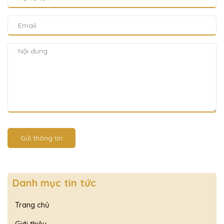
Gửi thông tin
Danh mục tin tức
Trang chủ
Giới thiệu