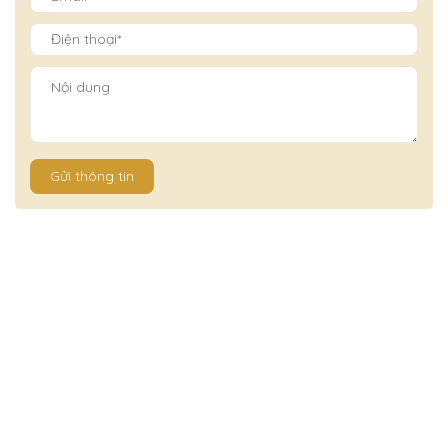
Gửi thông tin