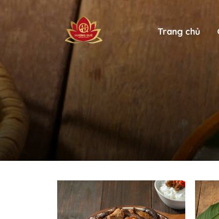
Trang chủ