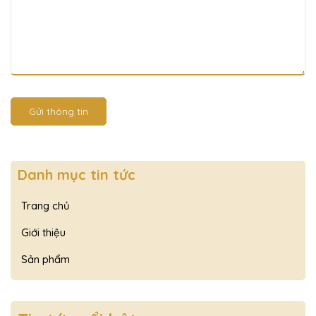
Gửi thông tin
Danh mục tin tức
Trang chủ
Giới thiệu
Sản phẩm