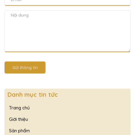
Gửi thông tin
Danh mục tin tức
Trang chủ
Giới thiệu
Sản phẩm