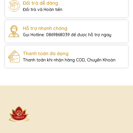
Đổi trả dễ dàng
Đổi trả và Hoàn tiền
Hỗ trợ nhanh chóng
Gọi Hotline: 0869868039 để được hỗ trợ ngay
Thanh toán đa dạng
Thanh toán khi nhận hàng COD, Chuyển Khoản