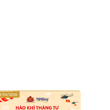
8/04/2026