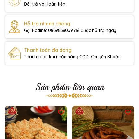
Đổi trả và Hoàn tiền
Hỗ trợ nhanh chóng
Gọi Hotline: 0869868039 để được hỗ trợ ngay
Thanh toán đa dạng
Thanh toán khi nhận hàng COD, Chuyển Khoản
Sản phẩm liên quan