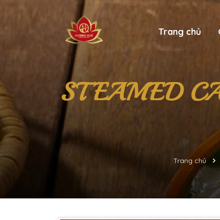
Trang chủ
STEAMED CA
Trang chủ